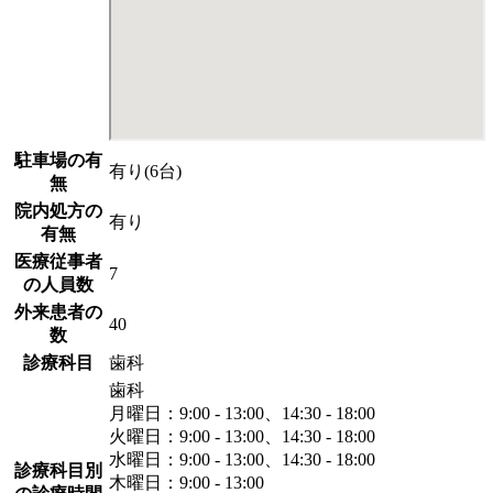
駐車場の有
有り(6台)
無
院内処方の
有り
有無
医療従事者
7
の人員数
外来患者の
40
数
診療科目
歯科
歯科
月曜日：9:00 - 13:00、14:30 - 18:00
火曜日：9:00 - 13:00、14:30 - 18:00
水曜日：9:00 - 13:00、14:30 - 18:00
診療科目別
木曜日：9:00 - 13:00