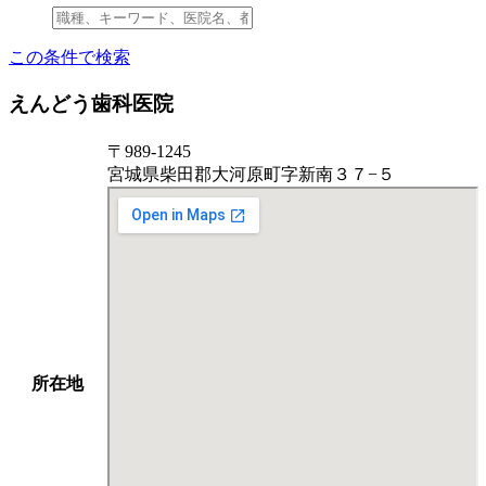
この条件で検索
えんどう歯科医院
〒989-1245
宮城県柴田郡大河原町字新南３７−５
所在地