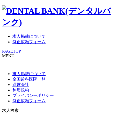
求人掲載について
修正依頼フォーム
PAGETOP
MENU
求人掲載について
全国歯科医院一覧
運営会社
利用規約
プライバシーポリシー
修正依頼フォーム
求人検索