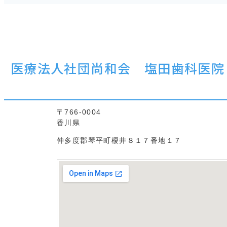
医療法人社団尚和会 塩田歯科医院
〒766-0004
香川県
仲多度郡琴平町榎井８１７番地１７