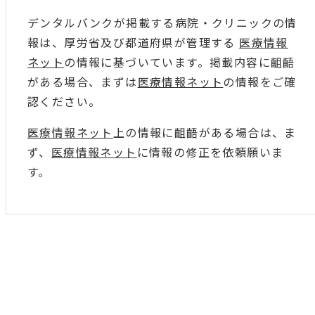
デンタルバンクが掲載する病院・クリニックの情
報は、厚労省及び都道府県が管理する
医療情報
ネット
の情報に基づいています。掲載内容に齟齬
がある場合、まずは
医療情報ネット
の情報をご確
認ください。
医療情報ネット
上の情報に齟齬がある場合は、ま
ず、
医療情報ネット
に情報の修正を依頼願いま
す。