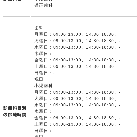
矯正歯科
歯科
月曜日：09:00-13:00、14:30-18:30、-
火曜日：09:00-13:00、14:30-18:30、-
水曜日：09:00-13:00、14:30-18:30、-
木曜日：-
金曜日：09:00-13:00、14:30-18:30、-
土曜日：09:00-13:00、14:30-18:30、-
日曜日：-
祝日：-
小児歯科
月曜日：09:00-13:00、14:30-18:30、-
火曜日：09:00-13:00、14:30-18:30、-
水曜日：09:00-13:00、14:30-18:30、-
診療科目別
木曜日：-
の診療時間
金曜日：09:00-13:00、14:30-18:30、-
土曜日：09:00-13:00、14:30-18:30、-
日曜日：-