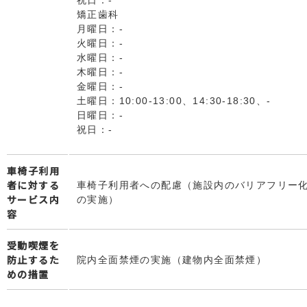
祝日：-
矯正歯科
月曜日：-
火曜日：-
水曜日：-
木曜日：-
金曜日：-
土曜日：10:00-13:00、14:30-18:30、-
日曜日：-
祝日：-
車椅子利用
者に対する
車椅子利用者への配慮（施設内のバリアフリー
サービス内
の実施）
容
受動喫煙を
防止するた
院内全面禁煙の実施（建物内全面禁煙）
めの措置