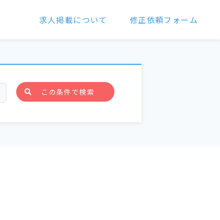
求人掲載について
修正依頼フォーム
この条件で検索