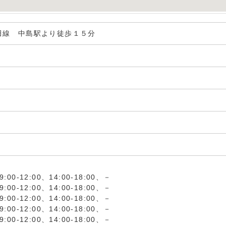
田線 中島駅より徒歩１５分
00-12:00、14:00-18:00、－
00-12:00、14:00-18:00、－
00-12:00、14:00-18:00、－
00-12:00、14:00-18:00、－
00-12:00、14:00-18:00、－