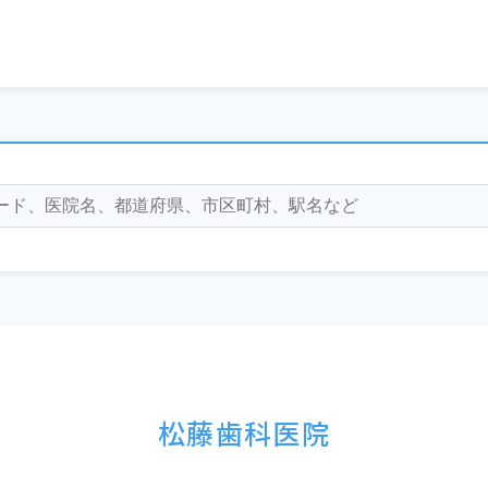
松藤歯科医院