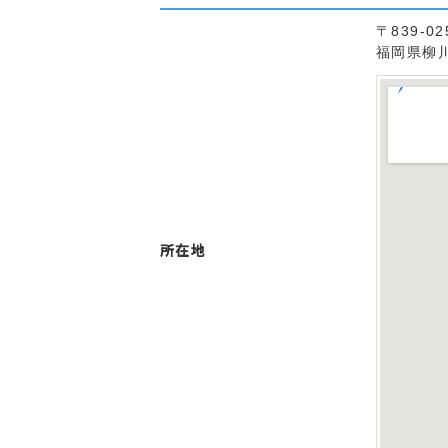
〒839-02
福岡県柳
所在地