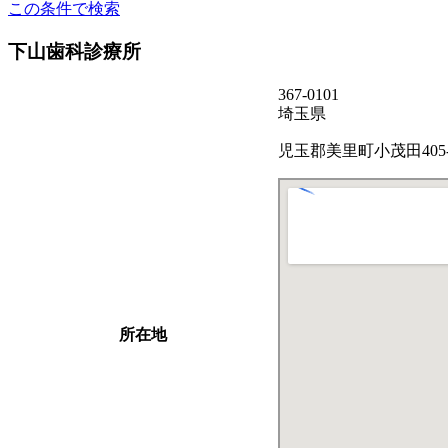
この条件で検索
下山歯科診療所
367-0101
埼玉県
児玉郡美里町小茂田405-
所在地