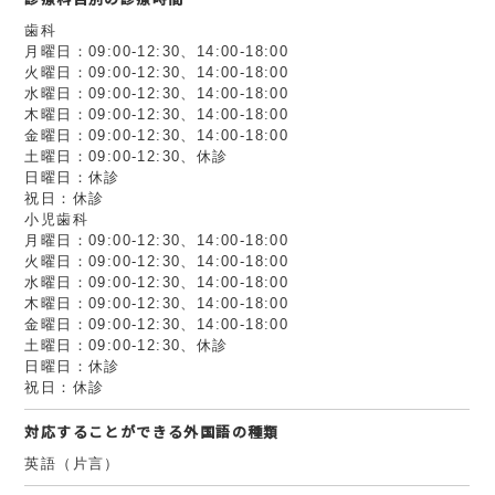
歯科
月曜日：09:00-12:30、14:00-18:00
火曜日：09:00-12:30、14:00-18:00
水曜日：09:00-12:30、14:00-18:00
木曜日：09:00-12:30、14:00-18:00
金曜日：09:00-12:30、14:00-18:00
土曜日：09:00-12:30、休診
日曜日：休診
祝日：休診
小児歯科
月曜日：09:00-12:30、14:00-18:00
火曜日：09:00-12:30、14:00-18:00
水曜日：09:00-12:30、14:00-18:00
木曜日：09:00-12:30、14:00-18:00
金曜日：09:00-12:30、14:00-18:00
土曜日：09:00-12:30、休診
日曜日：休診
祝日：休診
対応することができる外国語の種類
英語（片言）