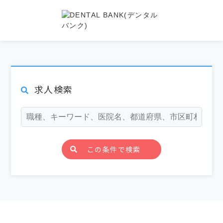
求人検索
この条件で検索