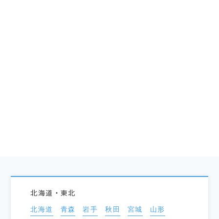
北海道・東北
北海道
青森
岩手
秋田
宮城
山形