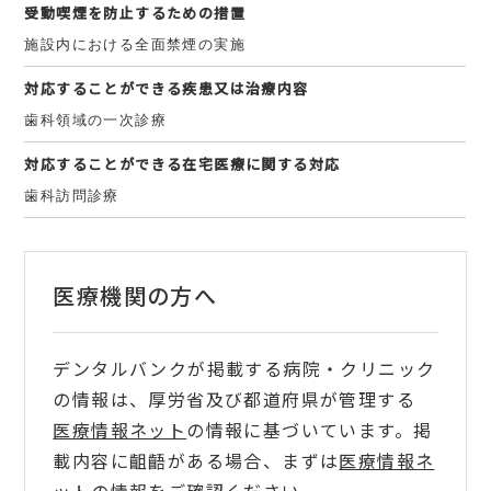
受動喫煙を防止するための措置
施設内における全面禁煙の実施
対応することができる疾患又は治療内容
歯科領域の一次診療
対応することができる在宅医療に関する対応
歯科訪問診療
医療機関の方へ
デンタルバンクが掲載する病院・クリニック
の情報は、厚労省及び都道府県が管理する
医療情報ネット
の情報に基づいています。掲
載内容に齟齬がある場合、まずは
医療情報ネ