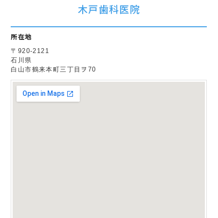
木戸歯科医院
所在地
〒920-2121
石川県
白山市鶴来本町三丁目ヲ70