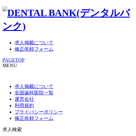
求人掲載について
修正依頼フォーム
PAGETOP
MENU
求人掲載について
全国歯科医院一覧
運営会社
利用規約
プライバシーポリシー
修正依頼フォーム
求人検索