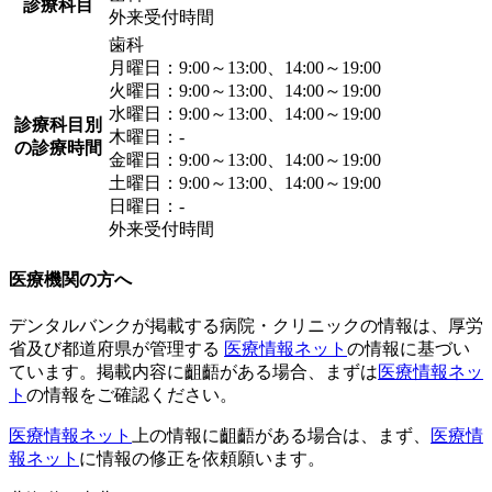
診療科目
外来受付時間
歯科
月曜日：9:00～13:00、14:00～19:00
火曜日：9:00～13:00、14:00～19:00
水曜日：9:00～13:00、14:00～19:00
診療科目別
木曜日：-
の診療時間
金曜日：9:00～13:00、14:00～19:00
土曜日：9:00～13:00、14:00～19:00
日曜日：-
外来受付時間
医療機関の方へ
デンタルバンクが掲載する病院・クリニックの情報は、厚労
省及び都道府県が管理する
医療情報ネット
の情報に基づい
ています。掲載内容に齟齬がある場合、まずは
医療情報ネッ
ト
の情報をご確認ください。
医療情報ネット
上の情報に齟齬がある場合は、まず、
医療情
報ネット
に情報の修正を依頼願います。