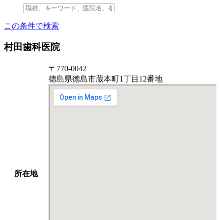
この条件で検索
村田歯科医院
〒770-0042
徳島県徳島市蔵本町1丁目12番地
所在地