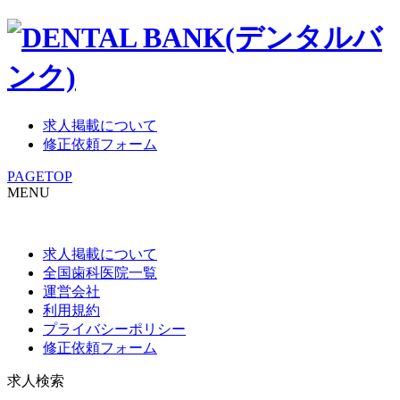
求人掲載について
修正依頼フォーム
PAGETOP
MENU
求人掲載について
全国歯科医院一覧
運営会社
利用規約
プライバシーポリシー
修正依頼フォーム
求人検索