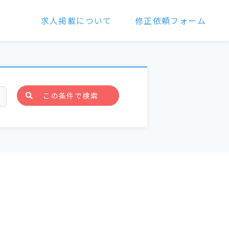
求人掲載について
修正依頼フォーム
この条件で検索