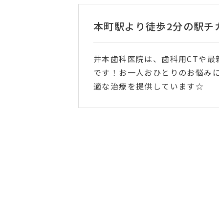
本町駅より徒歩2分の駅チ
井本歯科医院は、歯科用CTや
です！お一人おひとりのお悩み
適な治療を提供しています☆