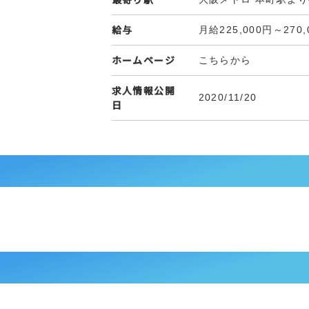
給与
月給225,000円～270,
ホームページ
こちらから
求人情報公開
2020/11/20
日