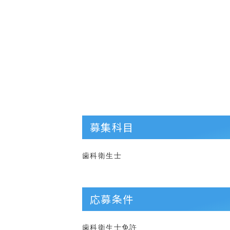
募集科目
歯科衛生士
応募条件
歯科衛生士免許