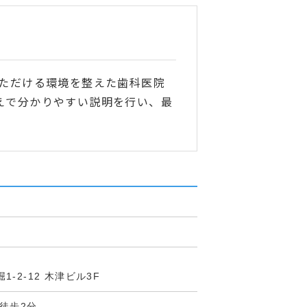
いただける環境を整えた歯科医院
えで分かりやすい説明を行い、最
-2-12 木津ビル3F
徒歩2分