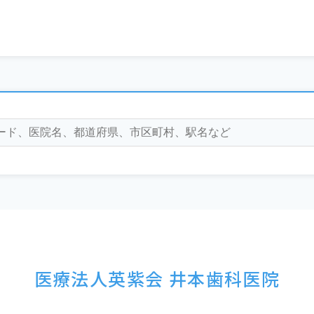
医療法人英紫会 井本歯科医院