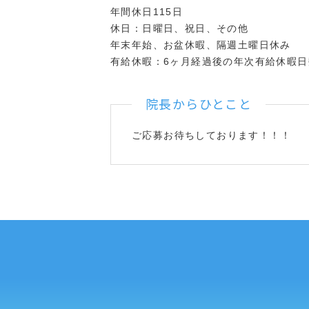
年間休日115日
休日：日曜日、祝日、その他
年末年始、お盆休暇、隔週土曜日休み
有給休暇：6ヶ月経過後の年次有給休暇日
院長からひとこと
ご応募お待ちしております！！！