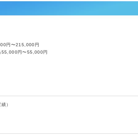
0円〜215,000円
000円〜55,000円
実績）