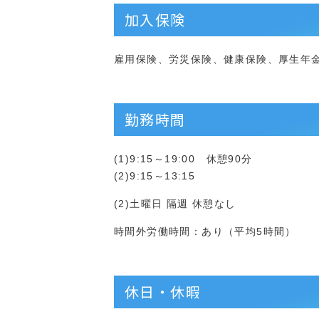
加入保険
雇用保険、労災保険、健康保険、厚生年
勤務時間
(1)9:15～19:00 休憩90分
(2)9:15～13:15
(2)土曜日 隔週 休憩なし
時間外労働時間：あり（平均5時間）
休日・休暇