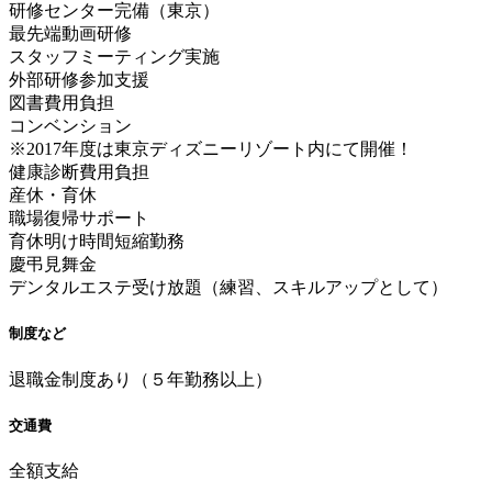
研修センター完備（東京）
最先端動画研修
スタッフミーティング実施
外部研修参加支援
図書費用負担
コンベンション
※2017年度は東京ディズニーリゾート内にて開催！
健康診断費用負担
産休・育休
職場復帰サポート
育休明け時間短縮勤務
慶弔見舞金
デンタルエステ受け放題（練習、スキルアップとして）
制度など
退職金制度あり（５年勤務以上）
交通費
全額支給