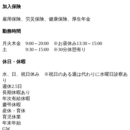
加入保険
雇用保険、労災保険、健康保険、厚生年金
勤務時間
月火木金 9:00～20:00 ※お昼休み13:30～15:00
土 9:30～15:00 ※30分休憩有り
休日・休暇
水、日、祝日休み ※祝日のある週は代わりに水曜日診察あ
り
週休2.5日
長期休暇あり
年次有給休暇
慶弔休暇
産休・育休
育児休業
年末年始
GW