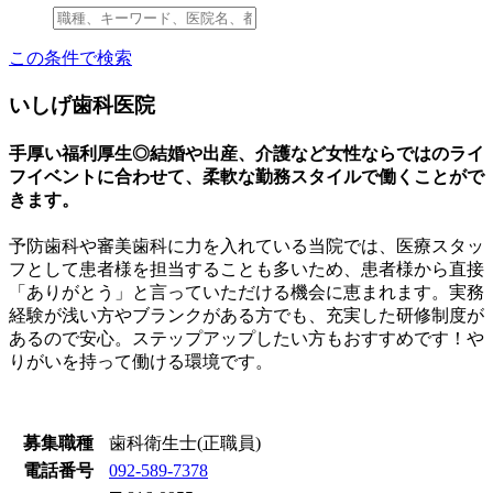
この条件で検索
いしげ歯科医院
手厚い福利厚生◎結婚や出産、介護など女性ならではのライ
フイベントに合わせて、柔軟な勤務スタイルで働くことがで
きます。
予防歯科や審美歯科に力を入れている当院では、医療スタッ
フとして患者様を担当することも多いため、患者様から直接
「ありがとう」と言っていただける機会に恵まれます。実務
経験が浅い方やブランクがある方でも、充実した研修制度が
あるので安心。ステップアップしたい方もおすすめです！や
りがいを持って働ける環境です。
募集職種
歯科衛生士(正職員)
電話番号
092-589-7378