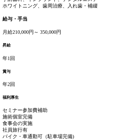
ホワイトニング、歯周治療、入れ歯・補綴
給与・手当
月給210,000円～ 350,000円
昇給
年1回
賞与
年2回
福利厚生
セミナー参加費補助
施術個室完備
食事会の実施
社員旅行有
バイク・車通勤可（駐車場完備)