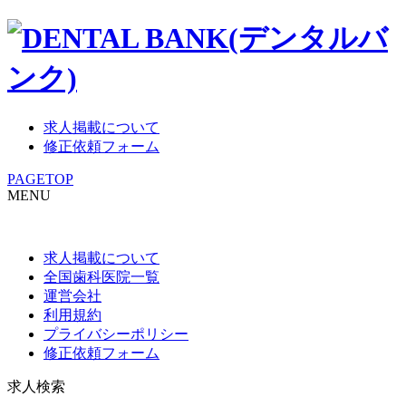
求人掲載について
修正依頼フォーム
PAGETOP
MENU
求人掲載について
全国歯科医院一覧
運営会社
利用規約
プライバシーポリシー
修正依頼フォーム
求人検索