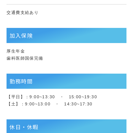
交通費支給あり
加入保険
厚生年金
歯科医師国保完備
勤務時間
【平日】：9:00~13:30 ・ 15:00~19:30
【土】：9:00~13:00 ・ 14:30~17:30
休日・休暇