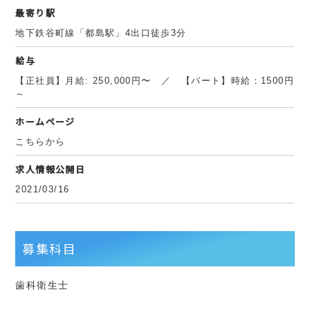
最寄り駅
地下鉄谷町線「都島駅」4出口徒歩3分
給与
【正社員】月給: 250,000円〜 ／ 【パート】時給：1500円
～
ホームページ
こちらから
求人情報公開日
2021/03/16
募集科目
歯科衛生士