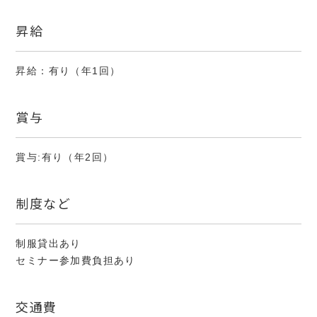
昇給
昇給：有り（年1回）
賞与
賞与:有り（年2回）
制度など
制服貸出あり
セミナー参加費負担あり
交通費