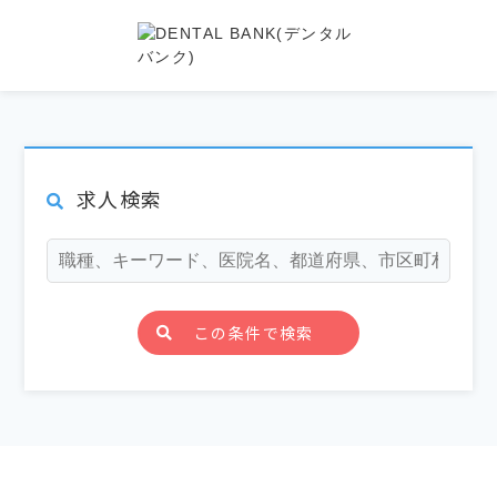
求人検索
この条件で検索