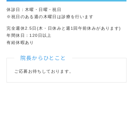
休診日：木曜・日曜・祝日
※祝日のある週の木曜日は診療を行います
完全週休2.5日(木・日休みと週1回午前休みがあります)
年間休日：120日以上
有給休暇あり
院長からひとこと
ご応募お待ちしております。