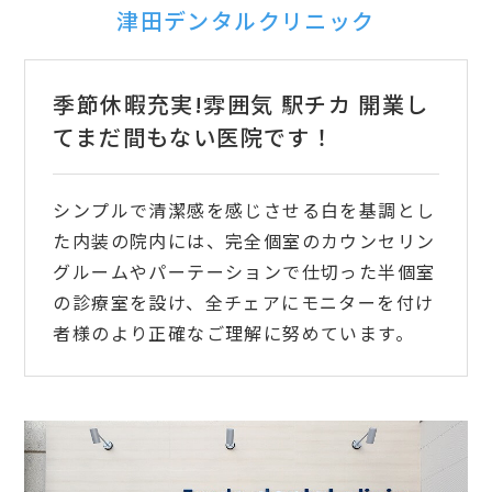
津田デンタルクリニック
季節休暇充実!雰囲気 駅チカ 開業し
てまだ間もない医院です！
シンプルで清潔感を感じさせる白を基調とし
た内装の院内には、完全個室のカウンセリン
グルームやパーテーションで仕切った半個室
の診療室を設け、全チェアにモニターを付け
者様のより正確なご理解に努めています。