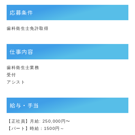
応募条件
歯科衛生士免許取得
仕事内容
歯科衛生士業務
受付
アシスト
給与・手当
【正社員】月給: 250,000円〜
【パート】時給：1500円～