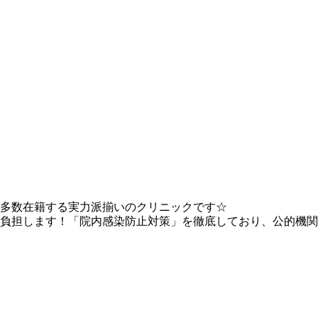
多数在籍する実力派揃いのクリニックです☆
負担します！「院内感染防止対策」を徹底しており、公的機関