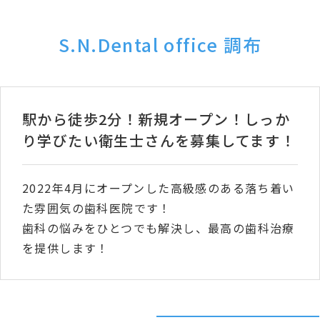
S.N.Dental office 調布
駅から徒歩2分！新規オープン！しっか
り学びたい衛生士さんを募集してます！
2022年4月にオープンした高級感のある落ち着い
た雰囲気の歯科医院です！
歯科の悩みをひとつでも解決し、最高の歯科治療
を提供します！