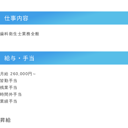
仕事内容
歯科衛生士業務全般
給与・手当
月給 260,000円～
皆勤手当
残業手当
時間外手当
業績手当
昇給