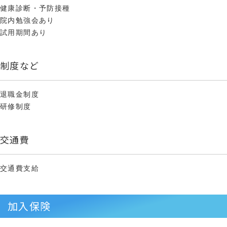
健康診断・予防接種
院内勉強会あり
試用期間あり
制度など
退職金制度
研修制度
交通費
交通費支給
加入保険