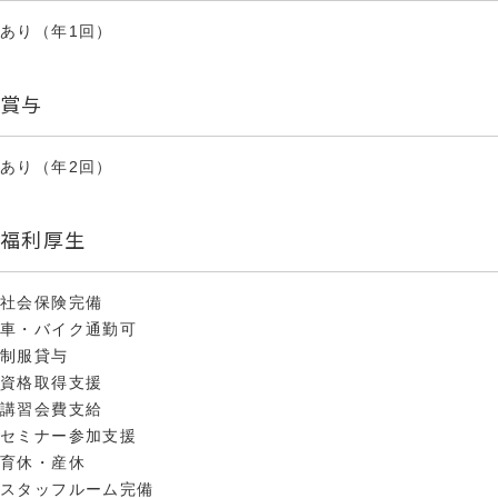
あり（年1回）
賞与
あり（年2回）
福利厚生
社会保険完備
車・バイク通勤可
制服貸与
資格取得支援
講習会費支給
セミナー参加支援
育休・産休
スタッフルーム完備