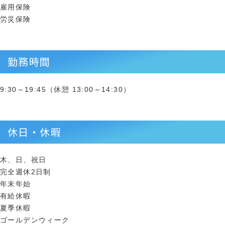
雇用保険
労災保険
勤務時間
9:30～19:45（休憩 13:00～14:30）
休日・休暇
木、日、祝日
完全週休2日制
年末年始
有給休暇
夏季休暇
ゴールデンウィーク