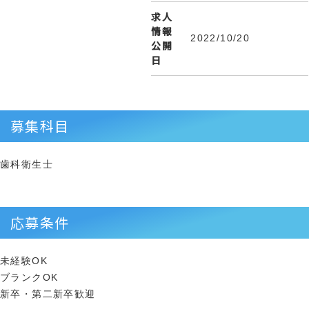
求人
情報
2022/10/20
公開
日
募集科目
歯科衛生士
応募条件
未経験OK
ブランクOK
新卒・第二新卒歓迎