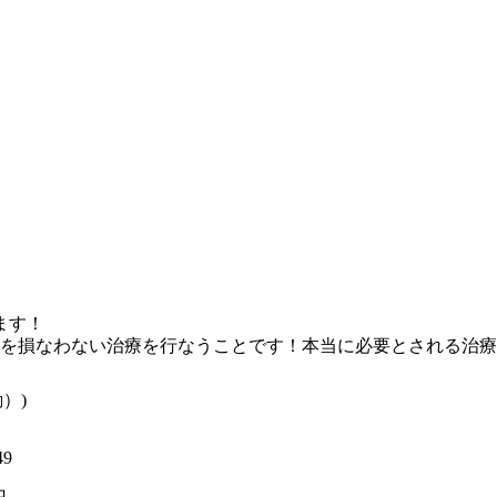
ます！
を損なわない治療を行なうことです！本当に必要とされる治療
）)
9