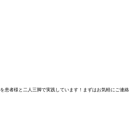
を患者様と二人三脚で実践しています！まずはお気軽にご連絡