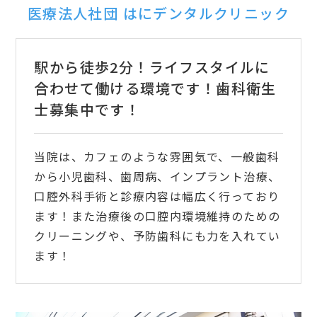
医療法人社団 はにデンタルクリニック
駅から徒歩2分！ライフスタイルに
合わせて働ける環境です！歯科衛生
士募集中です！
当院は、カフェのような雰囲気で、一般歯科
から小児歯科、歯周病、インプラント治療、
口腔外科手術と診療内容は幅広く行っており
ます！また治療後の口腔内環境維持のための
クリーニングや、予防歯科にも力を入れてい
ます！