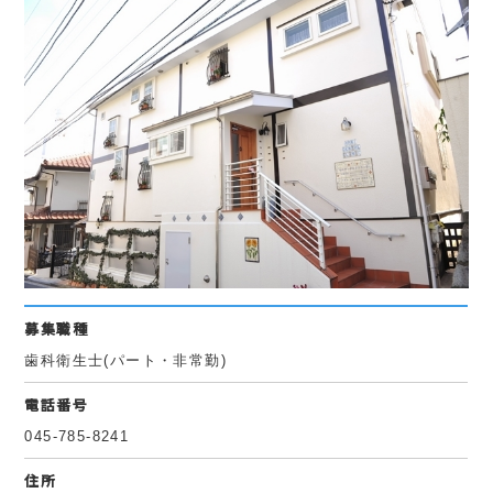
募集職種
歯科衛生士(パート・非常勤)
電話番号
045-785-8241
住所