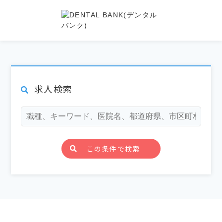
求人検索
この条件で検索