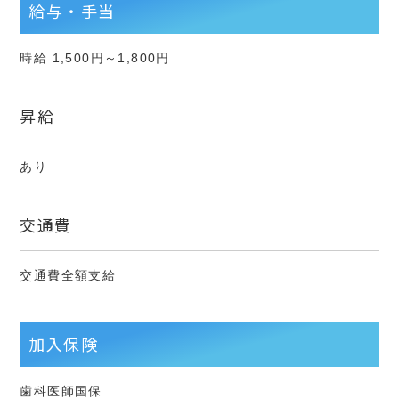
給与・手当
時給 1,500円～1,800円
昇給
あり
交通費
交通費全額支給
加入保険
歯科医師国保