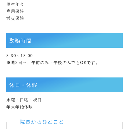
厚生年金
雇用保険
労災保険
勤務時間
8:30～18:00
※週2日～、午前のみ・午後のみでもOKです。
休日・休暇
水曜・日曜・祝日
年末年始休暇
院長からひとこと