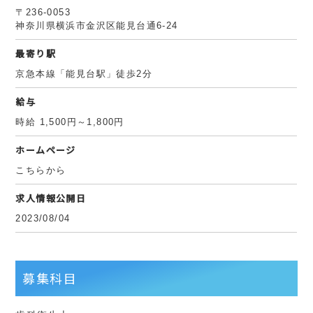
〒236-0053
神奈川県横浜市金沢区能見台通6-24
最寄り駅
京急本線「能見台駅」徒歩2分
給与
時給 1,500円～1,800円
ホームページ
こちらから
求人情報公開日
2023/08/04
募集科目