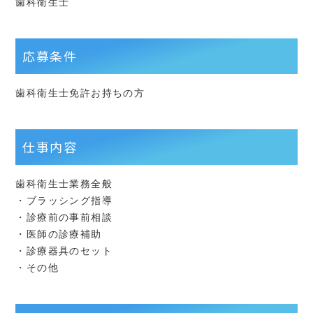
歯科衛生士
応募条件
歯科衛生士免許お持ちの方
仕事内容
歯科衛生士業務全般
・ブラッシング指導
・診療前の事前相談
・医師の診療補助
・診療器具のセット
・その他