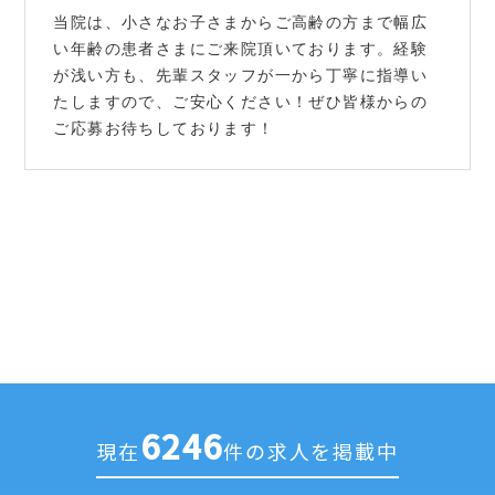
当院は、小さなお子さまからご高齢の方まで幅広
い年齢の患者さまにご来院頂いております。経験
が浅い方も、先輩スタッフが一から丁寧に指導い
たしますので、ご安心ください！ぜひ皆様からの
ご応募お待ちしております！
6246
現在
件の求人を掲載中