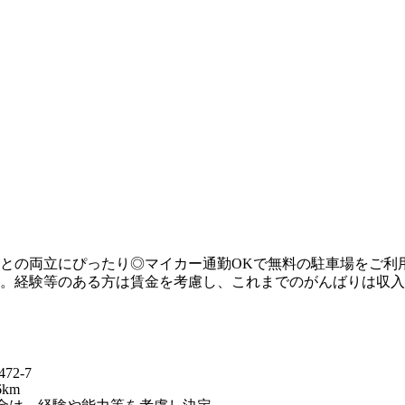
との両立にぴったり◎マイカー通勤OKで無料の駐車場をご利
。経験等のある方は賃金を考慮し、これまでのがんばりは収入
2-7
km