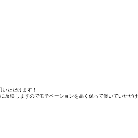
用いただけます！
に反映しますのでモチベーションを高く保って働いていただけ