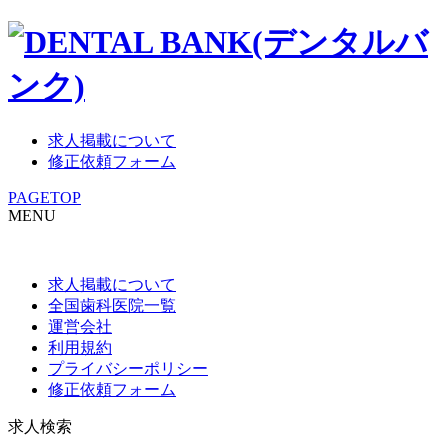
求人掲載について
修正依頼フォーム
PAGETOP
MENU
求人掲載について
全国歯科医院一覧
運営会社
利用規約
プライバシーポリシー
修正依頼フォーム
求人検索