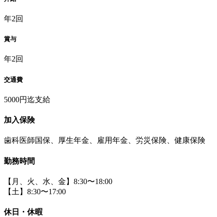
年2回
賞与
年2回
交通費
5000円迄支給
加入保険
歯科医師国保、厚生年金、雇用年金、労災保険、健康保険
勤務時間
【月、火、水、金】8:30〜18:00
【土】8:30〜17:00
休日・休暇