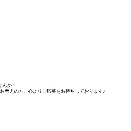
せんか？
お考えの方、心よりご応募をお待ちしております♪