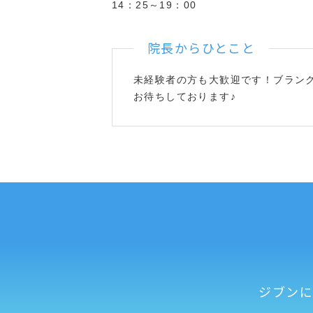
14：25～19：00
院長からひとこと
未経験者の方も大歓迎です！ブラン
お待ちしております♪
ジブン