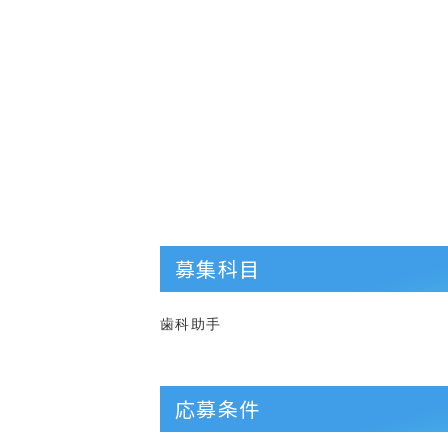
募集科目
歯科助手
応募条件