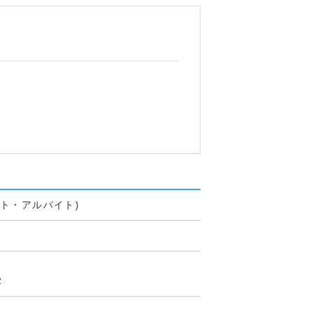
ト・アルバイト)
2