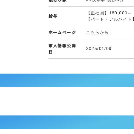
【正社員】180,000～
給与
【パート・アルバイト】
ホームページ
こちらから
求人情報公開
2025/01/09
日