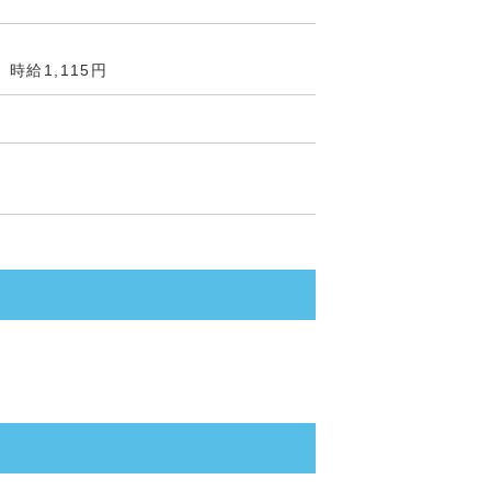
時給1,115円