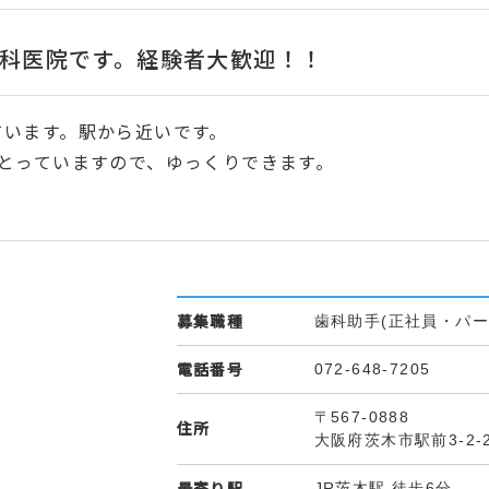
科医院です。経験者大歓迎！！
ています。駅から近いです。
とっていますので、ゆっくりできます。
募集職種
歯科助手(正社員・パー
電話番号
072-648-7205
〒567-0888
住所
大阪府茨木市駅前3-2-
最寄り駅
JR茨木駅 徒歩6分