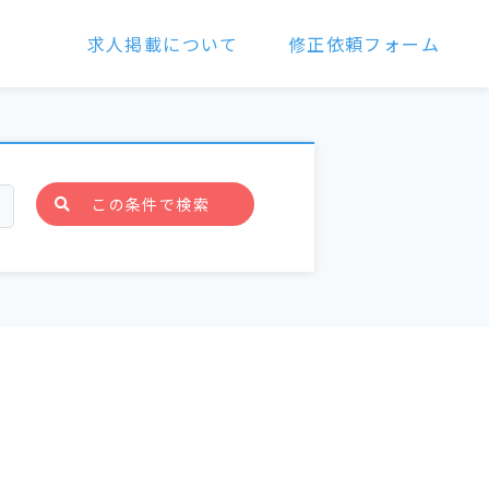
求人掲載について
修正依頼フォーム
この条件で検索