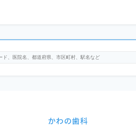
かわの歯科