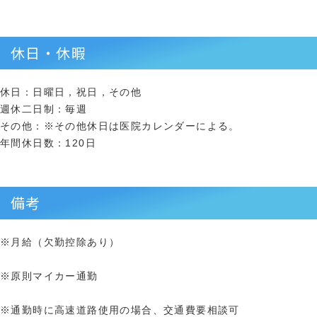
休日・休暇
休日：日曜日，祝日，その他
週休二日制：毎週
その他：※その他休日は医院カレンダーによる。
年間休日数：120日
備考
※月給（欠勤控除あり）
※原則マイカー通勤
※通勤時に高速道路使用の場合、交通費要相談可