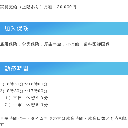
実費支給（上限あり）月額：30,000円
加入保険
雇用保険，労災保険，厚生年金，その他（歯科医師国保）
勤務時間
1）8時30分〜18時00分
2）8時30分〜17時00分
（１）平日 休憩９０分
（２）土曜 休憩６０分
※短時間パートタイム希望の方は就業時間・就業日数とも応相談
可