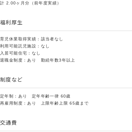
計 2.00ヶ月分（前年度実績）
福利厚生
育児休業取得実績：該当者なし
利用可能託児施設：なし
入居可能住宅：なし
退職金制度：あり 勤続年数3年以上
制度など
定年制：あり 定年年齢一律 60歳
再雇用制度：あり 上限年齢上限 65歳まで
交通費