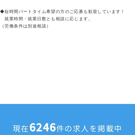
◆短時間パートタイム希望の方のご応募も歓迎しています！
就業時間・就業日数とも相談に応じます。
（労働条件は別途相談）
6246
現在
件の求人を掲載中