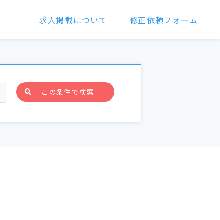
求人掲載について
修正依頼フォーム
この条件で検索