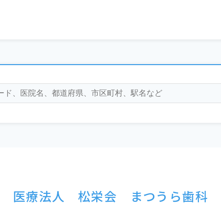
医療法人 松栄会 まつうら歯科