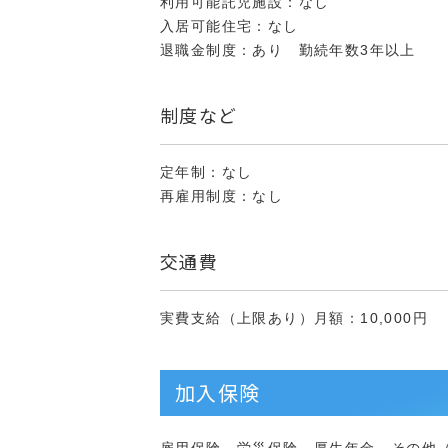
利用可能託児施設：なし
入居可能住宅：なし
退職金制度：あり 勤続年数3年以上
制度など
定年制：なし
再雇用制度：なし
交通費
実費支給（上限あり）月額：10,000円
加入保険