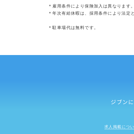
＊雇用条件により保険加入は異なります
＊年次有給休暇は、採用条件により法定
＊駐車場代は無料です。
ジブン
求人掲載につ