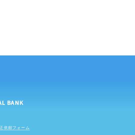
AL BANK
正依頼フォーム