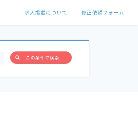
求人掲載について
修正依頼フォーム
この条件で検索