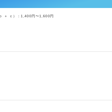
＋ ｃ）：1,400円〜1,600円