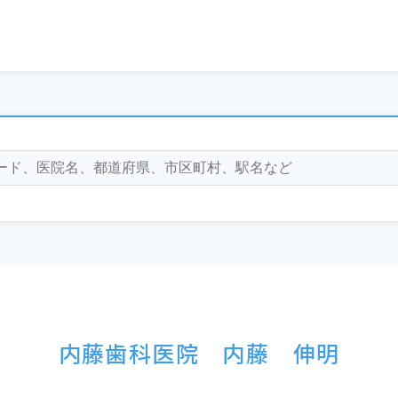
内藤歯科医院 内藤 伸明