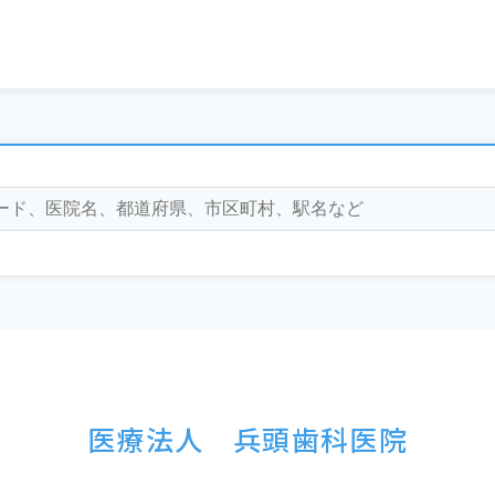
医療法人 兵頭歯科医院