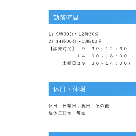
勤務時間
1）9時30分〜12時30分
2）14時00分〜18時00分
【診療時間】 ９：３０～１２：３０
１４：００～１８：００
（土曜日は９：３０～１４：００）
休日・休暇
休日：日曜日，祝日，その他
週休二日制：毎週