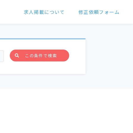
求人掲載について
修正依頼フォーム
この条件で検索