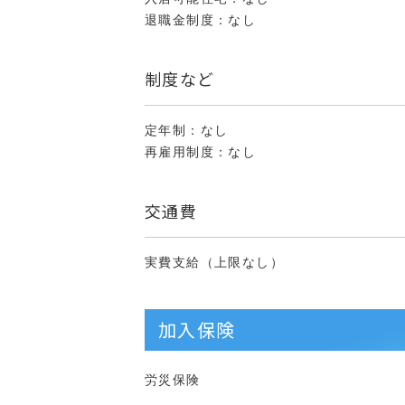
退職金制度：なし
制度など
定年制：なし
再雇用制度：なし
交通費
実費支給（上限なし）
加入保険
労災保険