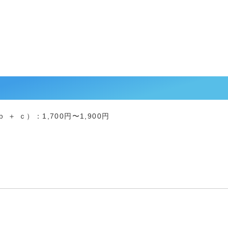
＋ ｃ）：1,700円〜1,900円