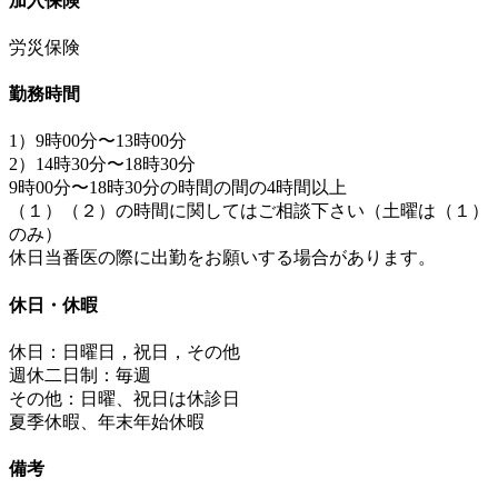
加入保険
労災保険
勤務時間
1）9時00分〜13時00分
2）14時30分〜18時30分
9時00分〜18時30分の時間の間の4時間以上
（１）（２）の時間に関してはご相談下さい（土曜は（１）
のみ）
休日当番医の際に出勤をお願いする場合があります。
休日・休暇
休日：日曜日，祝日，その他
週休二日制：毎週
その他：日曜、祝日は休診日
夏季休暇、年末年始休暇
備考