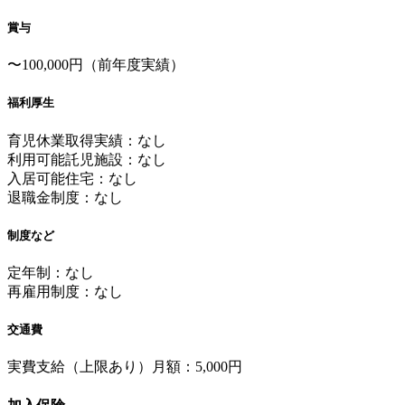
賞与
〜100,000円（前年度実績）
福利厚生
育児休業取得実績：なし
利用可能託児施設：なし
入居可能住宅：なし
退職金制度：なし
制度など
定年制：なし
再雇用制度：なし
交通費
実費支給（上限あり）月額：5,000円