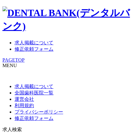
求人掲載について
修正依頼フォーム
PAGETOP
MENU
求人掲載について
全国歯科医院一覧
運営会社
利用規約
プライバシーポリシー
修正依頼フォーム
求人検索