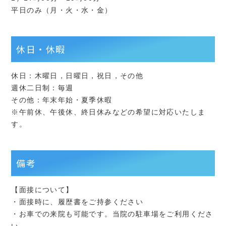
平日のみ（月・火・水・金）
休日・休暇
休日：木曜日，日曜日，祝日，その他
週休二日制：毎週
その他：年末年始・夏季休暇
※午前休、午後休、終日休みなどの希望に対応いたしま
す。
備考
【面接について】
・面接時に、履歴書をご持参ください
・お車での来院も可能です。当院の駐車場をご利用くださ