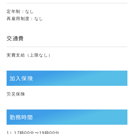
定年制：なし
再雇用制度：なし
交通費
実費支給（上限なし）
加入保険
労災保険
勤務時間
1）17時00分〜19時00分