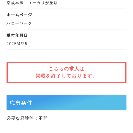
京成本線 ユーカリが丘駅
ホームページ
ハローワーク
受付年月日
2025/4/25
こちらの求人は
掲載を終了しております。
応募条件
必要な経験等：不問