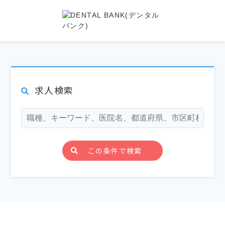
求人検索
この条件で検索