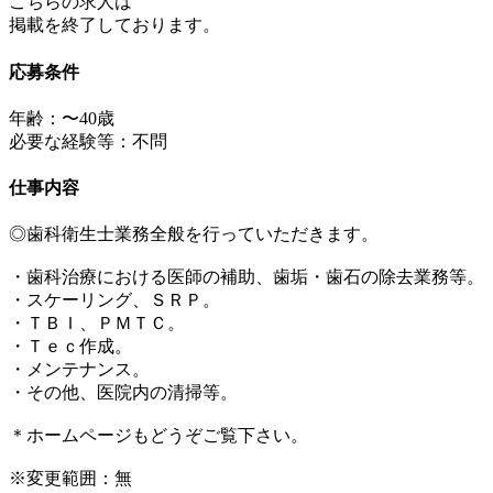
こちらの求人は
掲載を終了しております。
応募条件
年齢：〜40歳
必要な経験等：不問
仕事内容
◎歯科衛生士業務全般を行っていただきます。
・歯科治療における医師の補助、歯垢・歯石の除去業務等。
・スケーリング、ＳＲＰ。
・ＴＢＩ、ＰＭＴＣ。
・Ｔｅｃ作成。
・メンテナンス。
・その他、医院内の清掃等。
＊ホームページもどうぞご覧下さい。
※変更範囲：無