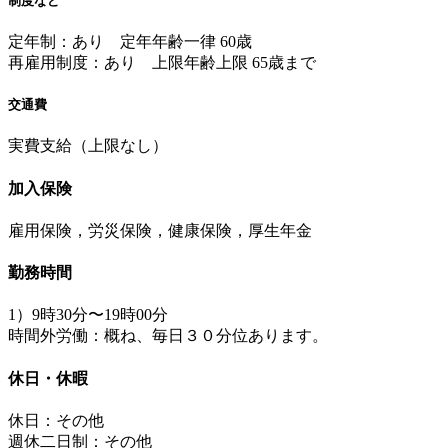
制度など
定年制：あり 定年年齢一律 60歳
再雇用制度：あり 上限年齢上限 65歳まで
交通費
実費支給（上限なし）
加入保険
雇用保険，労災保険，健康保険，厚生年金
勤務時間
1）9時30分〜19時00分
時間外労働：概ね、毎日３０分位あります。
休日・休暇
休日：その他
週休二日制：その他