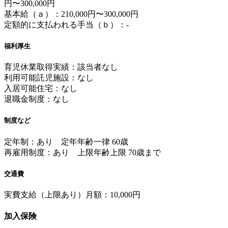
円〜300,000円
基本給（ａ）：210,000円〜300,000円
定額的に支払われる手当（ｂ）：-
福利厚生
育児休業取得実績：該当者なし
利用可能託児施設：なし
入居可能住宅：なし
退職金制度：なし
制度など
定年制：あり 定年年齢一律 60歳
再雇用制度：あり 上限年齢上限 70歳まで
交通費
実費支給（上限あり）月額：10,000円
加入保険