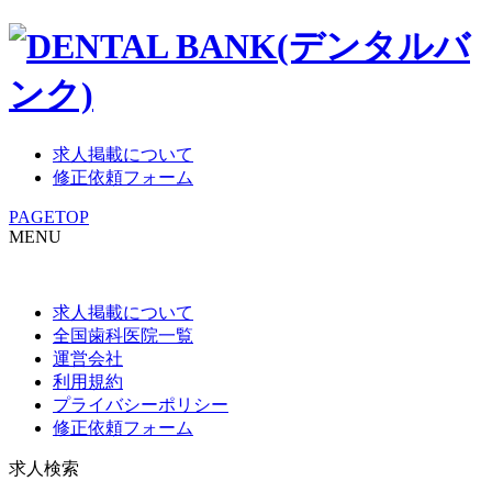
求人掲載について
修正依頼フォーム
PAGETOP
MENU
求人掲載について
全国歯科医院一覧
運営会社
利用規約
プライバシーポリシー
修正依頼フォーム
求人検索