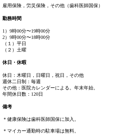
雇用保険，労災保険，その他（歯科医師国保）
勤務時間
1）9時00分〜19時00分
2）9時00分〜18時00分
（１）平日
（２）土曜
休日・休暇
休日：木曜日，日曜日，祝日，その他
週休二日制：毎週
その他：医院カレンダーによる。年末年始。
年間休日数：120日
備考
＊健康保険は歯科医師国保に加入。
＊マイカー通勤時の駐車場は無料。