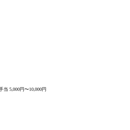
 5,000円〜10,000円