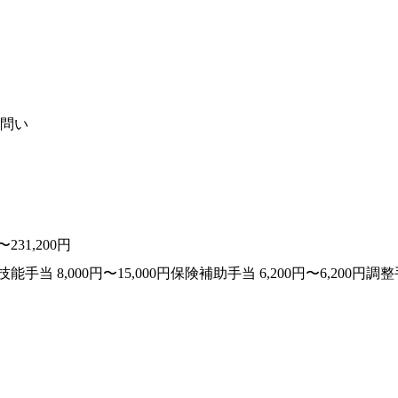
問い
31,200円
 8,000円〜15,000円保険補助手当 6,200円〜6,200円調整手当