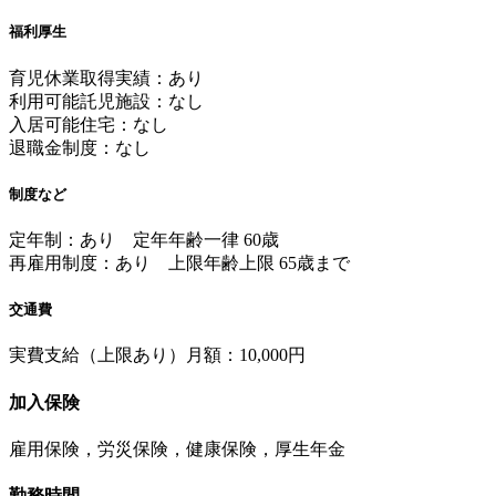
福利厚生
育児休業取得実績：あり
利用可能託児施設：なし
入居可能住宅：なし
退職金制度：なし
制度など
定年制：あり 定年年齢一律 60歳
再雇用制度：あり 上限年齢上限 65歳まで
交通費
実費支給（上限あり）月額：10,000円
加入保険
雇用保険，労災保険，健康保険，厚生年金
勤務時間