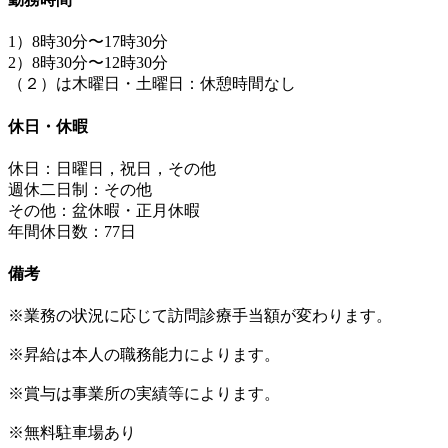
1）8時30分〜17時30分
2）8時30分〜12時30分
（２）は木曜日・土曜日：休憩時間なし
休日・休暇
休日：日曜日，祝日，その他
週休二日制：その他
その他：盆休暇・正月休暇
年間休日数：77日
備考
※業務の状況に応じて訪問診療手当額が変わります。
※昇給は本人の職務能力によります。
※賞与は事業所の実績等によります。
※無料駐車場あり