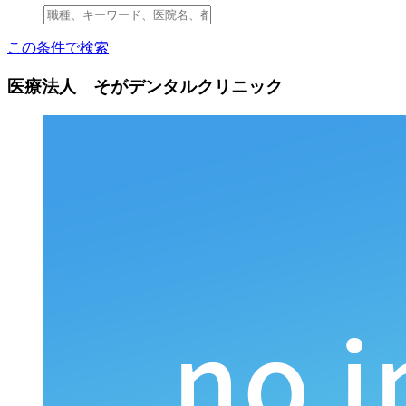
この条件で検索
医療法人 そがデンタルクリニック