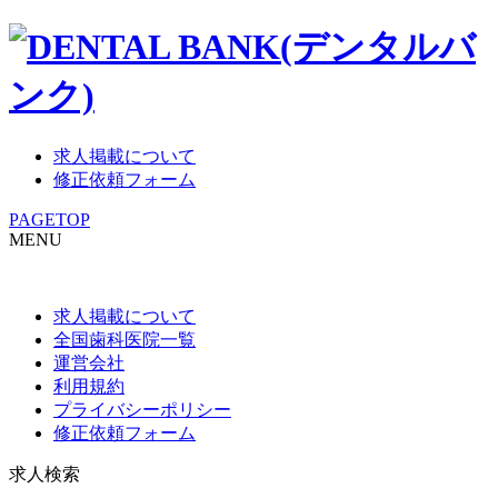
求人掲載について
修正依頼フォーム
PAGETOP
MENU
求人掲載について
全国歯科医院一覧
運営会社
利用規約
プライバシーポリシー
修正依頼フォーム
求人検索