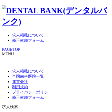
求人掲載について
修正依頼フォーム
PAGETOP
MENU
求人掲載について
全国歯科医院一覧
運営会社
利用規約
プライバシーポリシー
修正依頼フォーム
求人検索