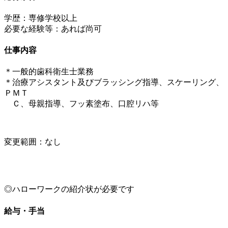
学歴：専修学校以上
必要な経験等：あれば尚可
仕事内容
＊一般的歯科衛生士業務
＊治療アシスタント及びブラッシング指導、スケーリング、
ＰＭＴ
Ｃ、母親指導、フッ素塗布、口腔リハ等
変更範囲：なし
◎ハローワークの紹介状が必要です
給与・手当