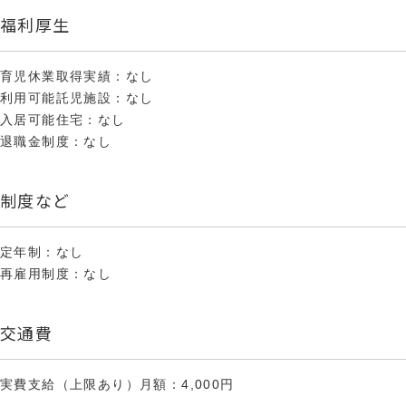
福利厚生
育児休業取得実績：なし
利用可能託児施設：なし
入居可能住宅：なし
退職金制度：なし
制度など
定年制：なし
再雇用制度：なし
交通費
実費支給（上限あり）月額：4,000円