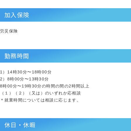
加入保険
労災保険
勤務時間
1）14時30分〜18時00分
2）8時00分〜13時30分
8時00分〜19時30分の時間の間の2時間以上
（１）（２）（又は）のいずれか応相談
＊就業時間については相談に応じます。
休日・休暇