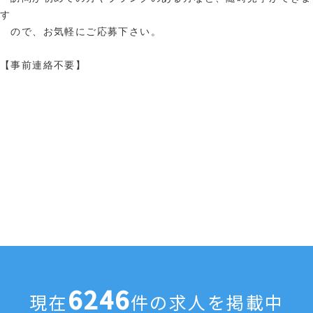
す
ので、お気軽にご応募下さい。
【事前連絡不要】
6246
現在
件の求人を掲載中