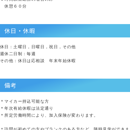
休憩６０分
休日・休暇
休日：土曜日，日曜日，祝日，その他
週休二日制：毎週
その他：休日は応相談 年末年始休暇
備考
＊マイカー持込可能な方
＊年次有給休暇は法定通り
＊所定労働時間により、加入保険が変わります。
＊訪問が初めての方やブランクのある方など、随時見学ができま