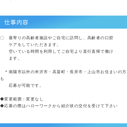
仕事内容
〇 最寄りの高齢者施設やご自宅に訪問し、高齢者の口腔
ケアをしていただきます。
空いている時間を利用してご自宅より直行直帰で働け
ます。
＊南陽市以外の米沢市・高畠町・長井市・上山市お住まいの方
も
応募が可能です。
◆変更範囲：変更なし
◆応募の際はハローワークから紹介状の交付を受けて下さい