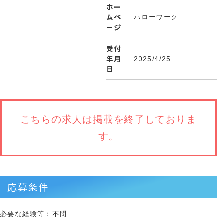
ホー
ムペ
ハローワーク
ージ
受付
年月
2025/4/25
日
こちらの求人は
掲載を終了しておりま
す。
応募条件
必要な経験等：不問