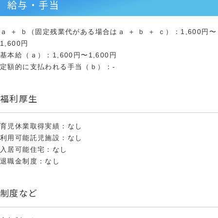
給与・手当
ａ ＋ ｂ（固定残業代がある場合はａ ＋ ｂ ＋ ｃ）：1,600円〜
1,600円
基本給（ａ）：1,600円〜1,600円
定額的に支払われる手当（ｂ）：-
福利厚生
育児休業取得実績：なし
利用可能託児施設：なし
入居可能住宅：なし
退職金制度：なし
制度など