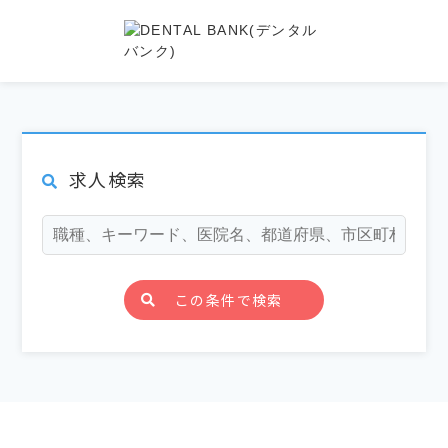
求人検索
この条件で検索