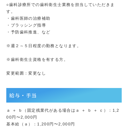
○歯科診療所での歯科衛生士業務を担当していただきま
す。
・歯科医師の治療補助
・ブラッシング指導
・予防歯科推進、など
※週２～５日程度の勤務となります。
※歯科衛生士資格を有する方。
変更範囲：変更なし
給与・手当
ａ ＋ ｂ（固定残業代がある場合はａ ＋ ｂ ＋ ｃ）：1,2
00円〜2,000円
基本給（ａ）：1,200円〜2,000円