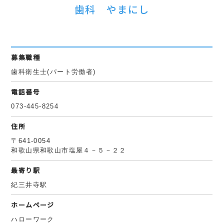
歯科 やまにし
募集職種
歯科衛生士(パート労働者)
電話番号
073-445-8254
住所
〒641-0054
和歌山県和歌山市塩屋４－５－２２
最寄り駅
紀三井寺駅
ホームページ
ハローワーク