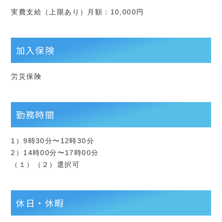
実費支給（上限あり）月額：10,000円
加入保険
労災保険
勤務時間
1）9時30分〜12時30分
2）14時00分〜17時00分
（１）（２）選択可
休日・休暇