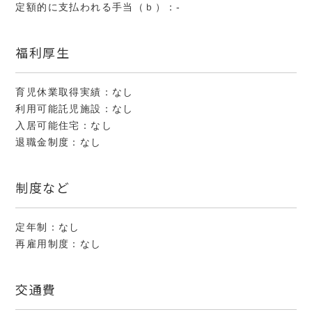
定額的に支払われる手当（ｂ）：-
福利厚生
育児休業取得実績：なし
利用可能託児施設：なし
入居可能住宅：なし
退職金制度：なし
制度など
定年制：なし
再雇用制度：なし
交通費