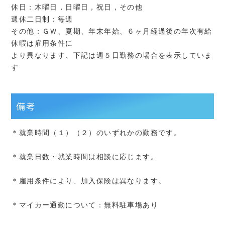
休日：木曜日，日曜日，祝日，その他
週休二日制：毎週
その他：ＧＷ、夏期、年末年始、６ヶ月経過後の年次有給
休暇は雇用条件に
より異なります、下記は週５日勤務の場合を表示していま
す
備考
＊就業時間（１）（２）のいずれかの勤務です。
＊就業日数・就業時間は相談に応じます。
＊雇用条件により、加入保険は異なります。
＊マイカー通勤について：無料駐車場あり