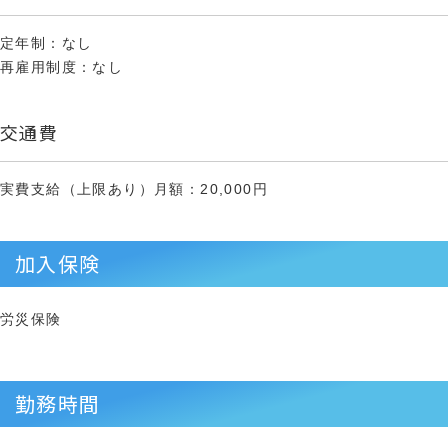
定年制：なし
再雇用制度：なし
交通費
実費支給（上限あり）月額：20,000円
加入保険
労災保険
勤務時間