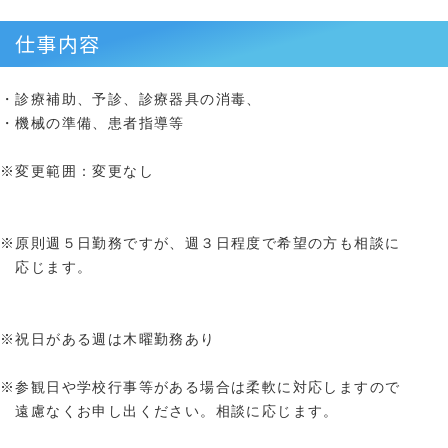
仕事内容
・診療補助、予診、診療器具の消毒、
・機械の準備、患者指導等
※変更範囲：変更なし
※原則週５日勤務ですが、週３日程度で希望の方も相談に
応じます。
※祝日がある週は木曜勤務あり
※参観日や学校行事等がある場合は柔軟に対応しますので
遠慮なくお申し出ください。相談に応じます。