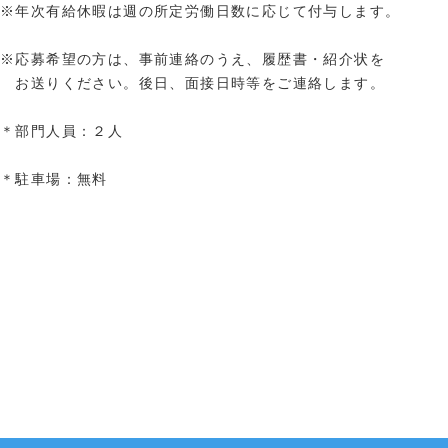
※年次有給休暇は週の所定労働日数に応じて付与します。
※応募希望の方は、事前連絡のうえ、履歴書・紹介状を
お送りください。後日、面接日時等をご連絡します。
＊部門人員：２人
＊駐車場：無料