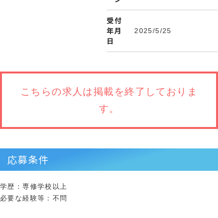
受付
年月
2025/5/25
日
こちらの求人は
掲載を終了しておりま
す。
応募条件
学歴：専修学校以上
必要な経験等：不問