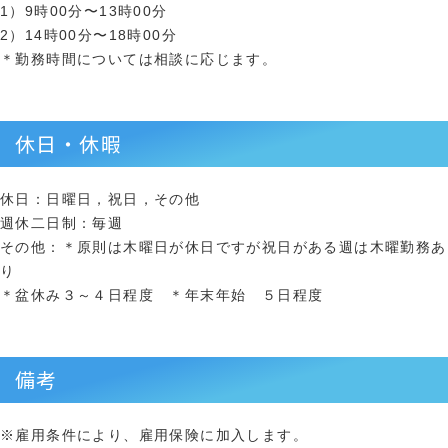
1）9時00分〜13時00分
2）14時00分〜18時00分
＊勤務時間については相談に応じます。
休日・休暇
休日：日曜日，祝日，その他
週休二日制：毎週
その他：＊原則は木曜日が休日ですが祝日がある週は木曜勤務あ
り
＊盆休み３～４日程度 ＊年末年始 ５日程度
備考
※雇用条件により、雇用保険に加入します。