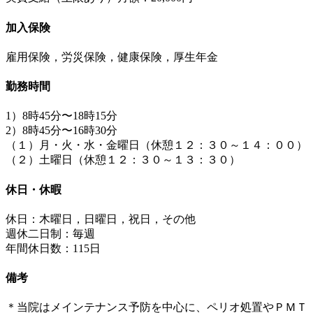
加入保険
雇用保険，労災保険，健康保険，厚生年金
勤務時間
1）8時45分〜18時15分
2）8時45分〜16時30分
（１）月・火・水・金曜日（休憩１２：３０～１４：００）
（２）土曜日（休憩１２：３０～１３：３０）
休日・休暇
休日：木曜日，日曜日，祝日，その他
週休二日制：毎週
年間休日数：115日
備考
＊当院はメインテナンス予防を中心に、ペリオ処置やＰＭＴ