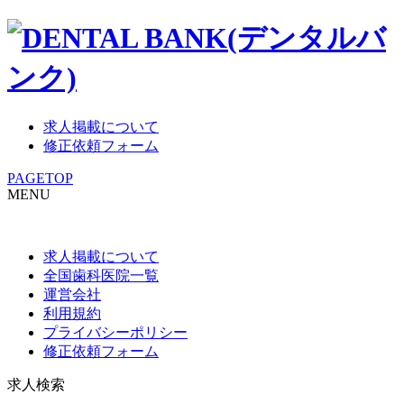
求人掲載について
修正依頼フォーム
PAGETOP
MENU
求人掲載について
全国歯科医院一覧
運営会社
利用規約
プライバシーポリシー
修正依頼フォーム
求人検索