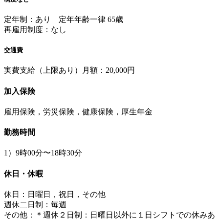
定年制：あり 定年年齢一律 65歳
再雇用制度：なし
交通費
実費支給（上限あり）月額：20,000円
加入保険
雇用保険，労災保険，健康保険，厚生年金
勤務時間
1）9時00分〜18時30分
休日・休暇
休日：日曜日，祝日，その他
週休二日制：毎週
その他：＊週休２日制：日曜日以外に１日シフトでの休みあ