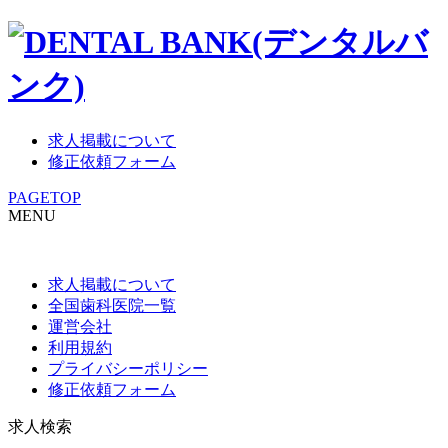
求人掲載について
修正依頼フォーム
PAGETOP
MENU
求人掲載について
全国歯科医院一覧
運営会社
利用規約
プライバシーポリシー
修正依頼フォーム
求人検索