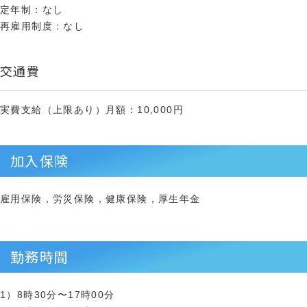
定年制：なし
再雇用制度：なし
交通費
実費支給（上限あり）月額：10,000円
加入保険
雇用保険，労災保険，健康保険，厚生年金
勤務時間
1）8時30分〜17時00分