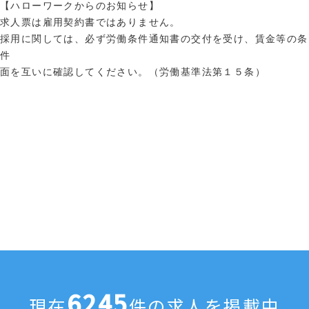
【ハローワークからのお知らせ】
求人票は雇用契約書ではありません。
採用に関しては、必ず労働条件通知書の交付を受け、賃金等の条
件
面を互いに確認してください。（労働基準法第１５条）
6245
現在
件の求人を掲載中