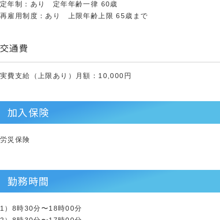
定年制：あり 定年年齢一律 60歳
再雇用制度：あり 上限年齢上限 65歳まで
交通費
実費支給（上限あり）月額：10,000円
加入保険
労災保険
勤務時間
1）8時30分〜18時00分