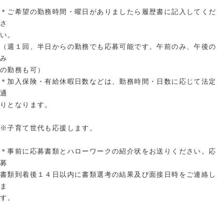
＊ご希望の勤務時間・曜日がありましたら履歴書に記入してくだ
さ
い。
（週１回、半日からの勤務でも応募可能です。午前のみ、午後の
み
の勤務も可）
＊加入保険・有給休暇日数などは、勤務時間・日数に応じて法定
通
りとなります。
※子育て世代も応援します。
＊事前に応募書類とハローワークの紹介状をお送りください。応
募
書類到着後１４日以内に書類選考の結果及び面接日時をご連絡し
ま
す。