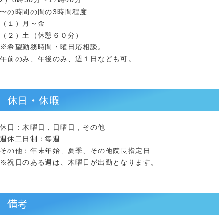
2）8時30分〜17時00分
〜の時間の間の3時間程度
（１）月～金
（２）土（休憩６０分）
※希望勤務時間・曜日応相談。
午前のみ、午後のみ、週１日なども可。
休日・休暇
休日：木曜日，日曜日，その他
週休二日制：毎週
その他：年末年始、夏季、その他院長指定日
※祝日のある週は、木曜日が出勤となります。
備考