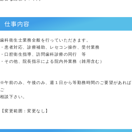
仕事内容
歯科衛生士業務全般を行っていただきます。
・患者対応、診療補助、レセコン操作、受付業務
・口腔衛生指導、訪問歯科診療の同行 等
・その他、院長指示による院内外業務（雑用含む）
※午前のみ、午後のみ、週１日から等勤務時間のご要望があれば
ご
相談下さい。
【変更範囲：変更なし】