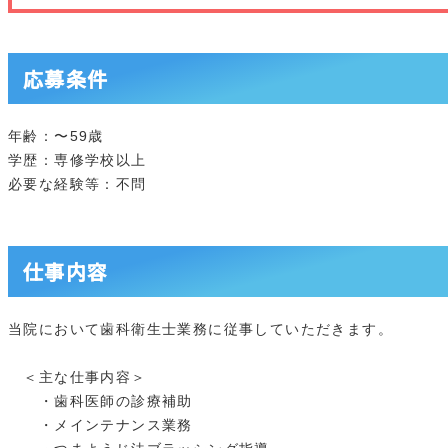
応募条件
年齢：〜59歳
学歴：専修学校以上
必要な経験等：不問
仕事内容
当院において歯科衛生士業務に従事していただきます。
＜主な仕事内容＞
・歯科医師の診療補助
・メインテナンス業務