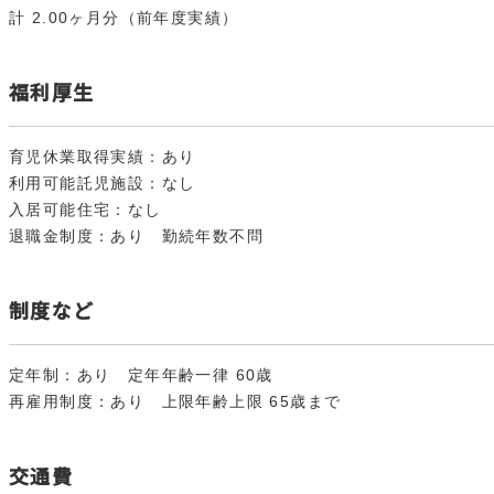
計 2.00ヶ月分（前年度実績）
福利厚生
育児休業取得実績：あり
利用可能託児施設：なし
入居可能住宅：なし
退職金制度：あり 勤続年数不問
制度など
定年制：あり 定年年齢一律 60歳
再雇用制度：あり 上限年齢上限 65歳まで
交通費