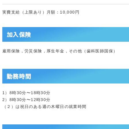
実費支給（上限あり）月額：10,000円
加入保険
雇用保険，労災保険，厚生年金，その他（歯科医師国保）
勤務時間
1）8時30分〜18時30分
2）8時30分〜12時30分
（２）は祝日のある週の木曜日の就業時間