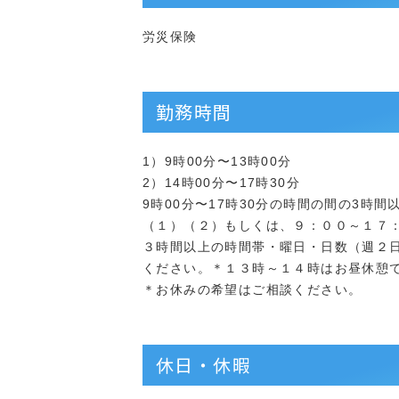
労災保険
勤務時間
1）9時00分〜13時00分
2）14時00分〜17時30分
9時00分〜17時30分の時間の間の3時間
（１）（２）もしくは、９：００～１７
３時間以上の時間帯・曜日・日数（週２
ください。＊１３時～１４時はお昼休憩
＊お休みの希望はご相談ください。
休日・休暇