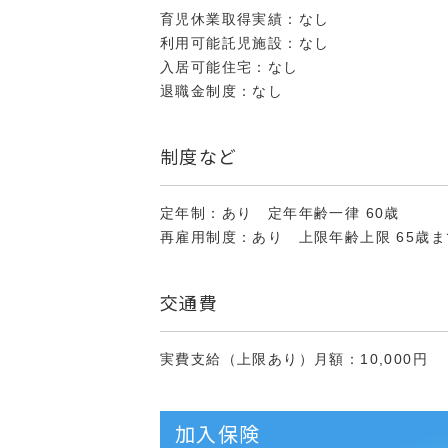
育児休業取得実績：なし
利用可能託児施設：なし
入居可能住宅：なし
退職金制度：なし
制度など
定年制：あり 定年年齢一律 60歳
再雇用制度：あり 上限年齢上限 65歳ま
交通費
実費支給（上限あり）月額：10,000円
加入保険