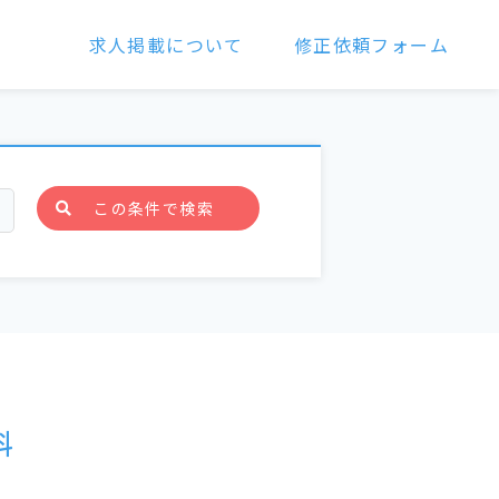
求人掲載について
修正依頼フォーム
この条件で検索
科