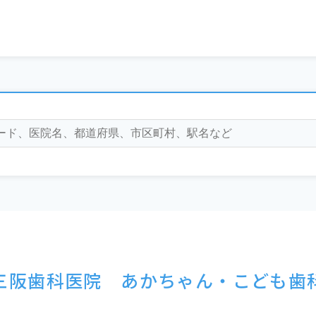
三阪歯科医院 あかちゃん・こども歯