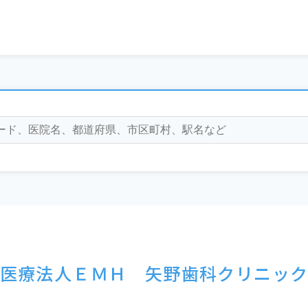
医療法人ＥＭＨ 矢野歯科クリニッ