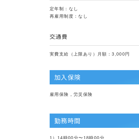
定年制：なし
再雇用制度：なし
交通費
実費支給（上限あり）月額：3,000円
加入保険
雇用保険，労災保険
勤務時間
1）14時00分〜18時00分