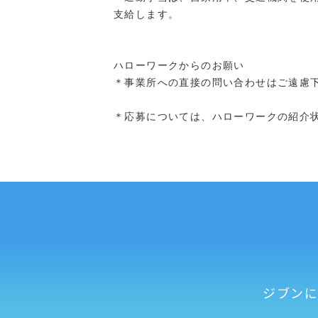
支給します。
ハローワークからのお願い
＊事業所への直接の問い合わせはご遠慮
＊応募については、ハローワークの紹介
ジブン