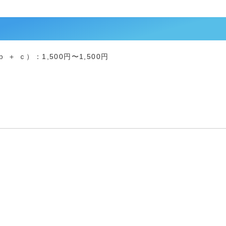
＋ ｃ）：1,500円〜1,500円