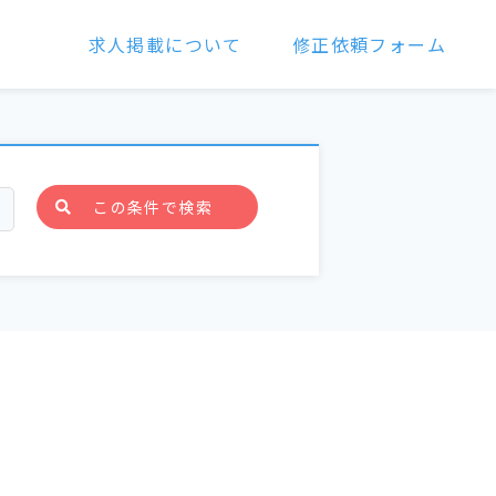
求人掲載について
修正依頼フォーム
この条件で検索
ク