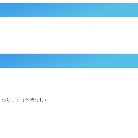
となります（休憩なし）