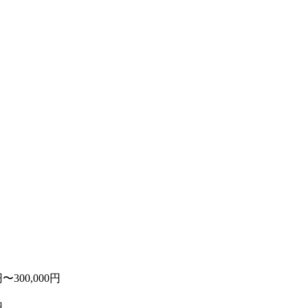
300,000円
円