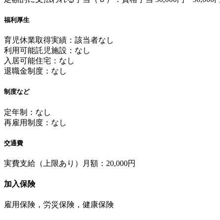
福利厚生
育児休業取得実績：該当者なし
利用可能託児施設：なし
入居可能住宅：なし
退職金制度：なし
制度など
定年制：なし
再雇用制度：なし
交通費
実費支給（上限あり）月額：20,000円
加入保険
雇用保険，労災保険，健康保険