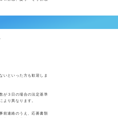
。
ないといった方も歓迎しま
数が３日の場合の法定基準
により異なります。
事前連絡のうえ、応募書類