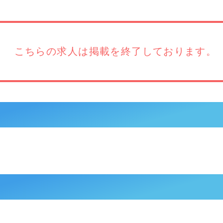
こちらの求人は
掲載を終了しております。