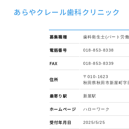
あらやクレール歯科クリニック
募集職種
歯科衛生士(パート労働
電話番号
018-853-8338
FAX
018-853-8339
〒010-1623
住所
秋田県秋田市新屋町字
最寄り駅
新屋駅
ホームページ
ハローワーク
受付年月日
2025/5/25