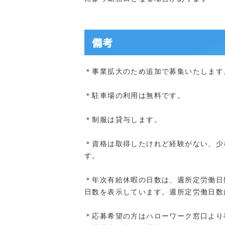
備考
＊事業拡大のため追加で募集いたします
＊駐車場の利用は無料です。
＊制服は貸与します。
＊資格は取得したけれど経験がない、少
す。
＊年次有給休暇の日数は、週所定労働日
日数を表示しています。週所定労働日数
＊応募希望の方はハローワーク窓口より