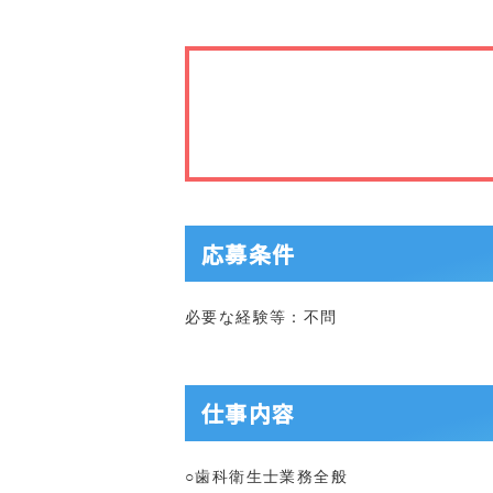
応募条件
必要な経験等：不問
仕事内容
○歯科衛生士業務全般