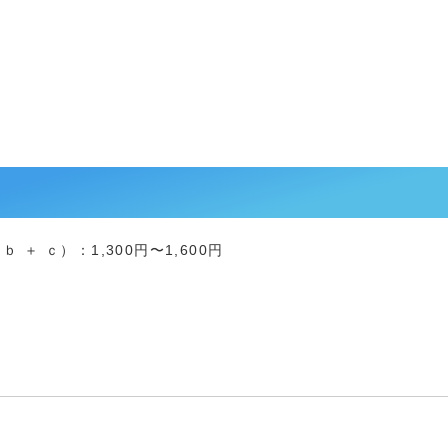
 ＋ ｃ）：1,300円〜1,600円