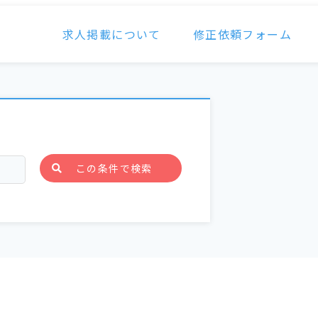
求人掲載について
修正依頼フォーム
この条件で検索