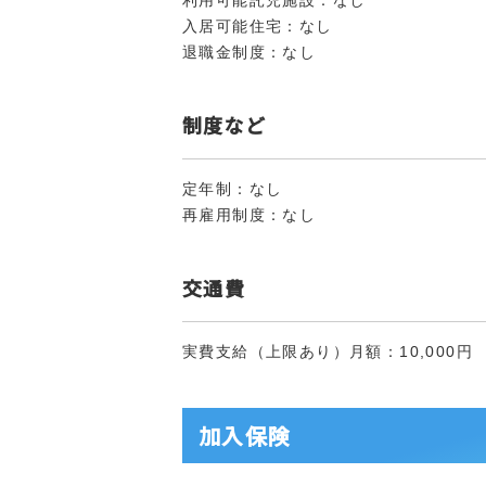
利用可能託児施設：なし
入居可能住宅：なし
退職金制度：なし
制度など
定年制：なし
再雇用制度：なし
交通費
実費支給（上限あり）月額：10,000円
加入保険