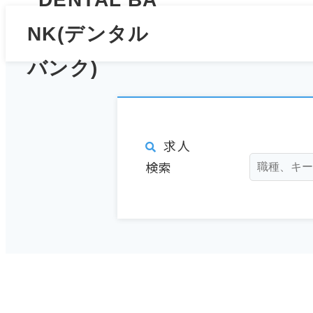
求人
検索