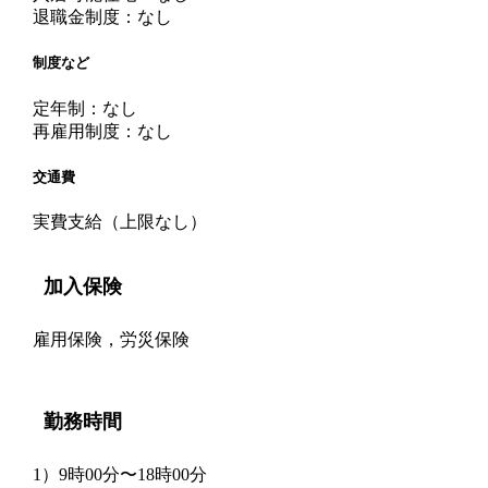
退職金制度：なし
制度など
定年制：なし
再雇用制度：なし
交通費
実費支給（上限なし）
加入保険
雇用保険，労災保険
勤務時間
1）9時00分〜18時00分