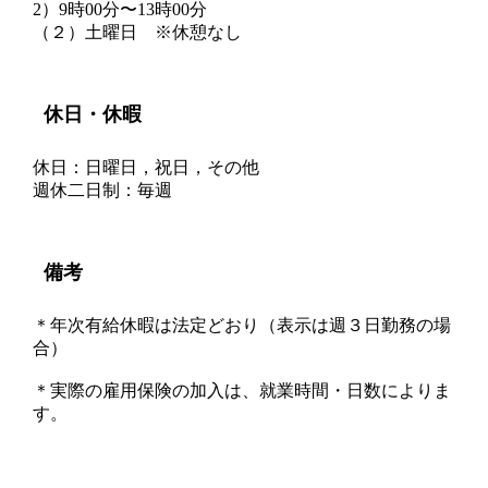
2）9時00分〜13時00分
（２）土曜日 ※休憩なし
休日・休暇
休日：日曜日，祝日，その他
週休二日制：毎週
備考
＊年次有給休暇は法定どおり（表示は週３日勤務の場
合）
＊実際の雇用保険の加入は、就業時間・日数によりま
す。