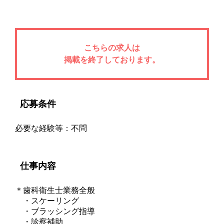
こちらの求人は
掲載を終了しております。
応募条件
必要な経験等：不問
仕事内容
＊歯科衛生士業務全般
・スケーリング
・ブラッシング指導
・診察補助