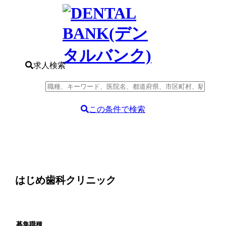
求人検索
この条件で検索
はじめ歯科クリニック
募集職種