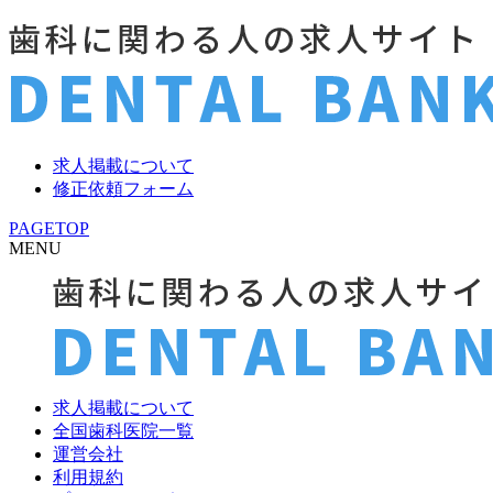
求人掲載について
修正依頼フォーム
PAGETOP
MENU
求人掲載について
全国歯科医院一覧
運営会社
利用規約