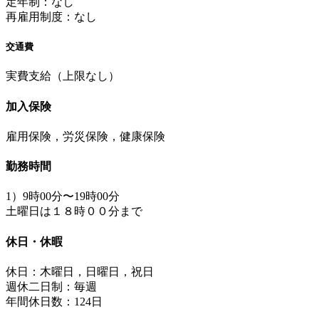
定年制：なし
再雇用制度：なし
交通費
実費支給（上限なし）
加入保険
雇用保険，労災保険，健康保険
勤務時間
1）9時00分〜19時00分
土曜日は１８時００分まで
休日・休暇
休日：木曜日，日曜日，祝日
週休二日制：毎週
年間休日数：124日