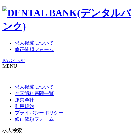
求人掲載について
修正依頼フォーム
PAGETOP
MENU
求人掲載について
全国歯科医院一覧
運営会社
利用規約
プライバシーポリシー
修正依頼フォーム
求人検索