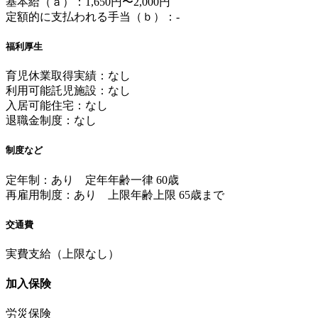
基本給（ａ）：1,650円〜2,000円
定額的に支払われる手当（ｂ）：-
福利厚生
育児休業取得実績：なし
利用可能託児施設：なし
入居可能住宅：なし
退職金制度：なし
制度など
定年制：あり 定年年齢一律 60歳
再雇用制度：あり 上限年齢上限 65歳まで
交通費
実費支給（上限なし）
加入保険
労災保険