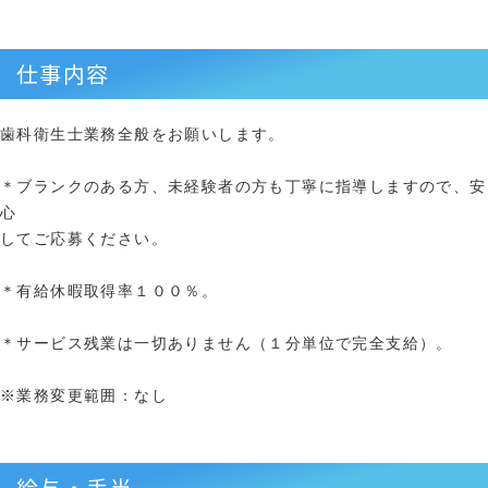
仕事内容
歯科衛生士業務全般をお願いします。
＊ブランクのある方、未経験者の方も丁寧に指導しますので、安
心
してご応募ください。
＊有給休暇取得率１００％。
＊サービス残業は一切ありません（１分単位で完全支給）。
※業務変更範囲：なし
給与・手当