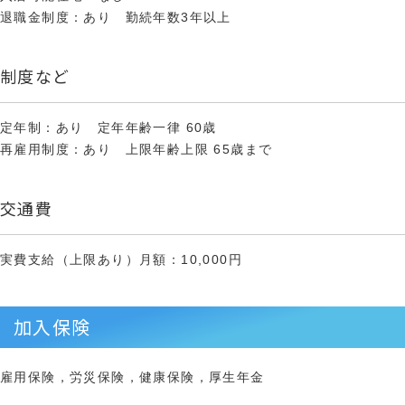
退職金制度：あり 勤続年数3年以上
制度など
定年制：あり 定年年齢一律 60歳
再雇用制度：あり 上限年齢上限 65歳まで
交通費
実費支給（上限あり）月額：10,000円
加入保険
雇用保険，労災保険，健康保険，厚生年金