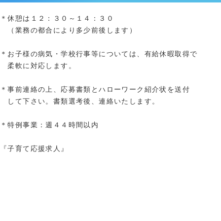
＊休憩は１２：３０～１４：３０
（業務の都合により多少前後します）
＊お子様の病気・学校行事等については、有給休暇取得で
柔軟に対応します。
＊事前連絡の上、応募書類とハローワーク紹介状を送付
して下さい。書類選考後、連絡いたします。
＊特例事業：週４４時間以内
『子育て応援求人』