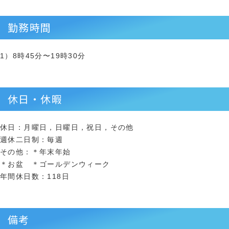
勤務時間
1）8時45分〜19時30分
休日・休暇
休日：月曜日，日曜日，祝日，その他
週休二日制：毎週
その他：＊年末年始
＊お盆 ＊ゴールデンウィーク
年間休日数：118日
備考