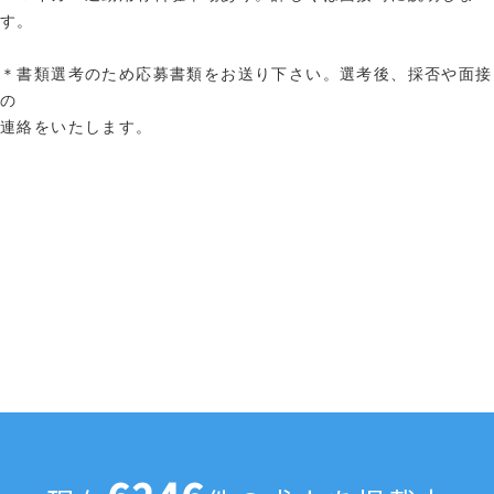
す。
＊書類選考のため応募書類をお送り下さい。選考後、採否や面接
の
連絡をいたします。