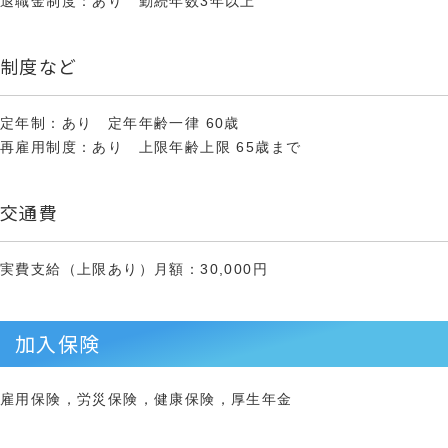
退職金制度：あり 勤続年数3年以上
制度など
定年制：あり 定年年齢一律 60歳
再雇用制度：あり 上限年齢上限 65歳まで
交通費
実費支給（上限あり）月額：30,000円
加入保険
雇用保険，労災保険，健康保険，厚生年金