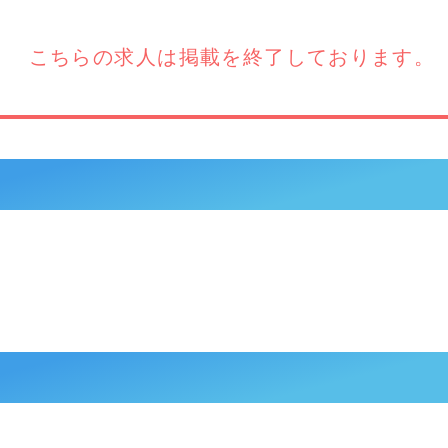
こちらの求人は
掲載を終了しております。