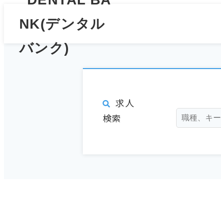
求人
検索