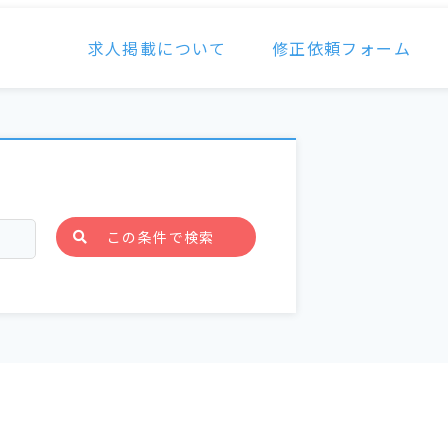
求人掲載について
修正依頼フォーム
この条件で検索