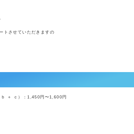
。
ートさせていただきますの
 ＋ ｃ）：1,450円〜1,600円