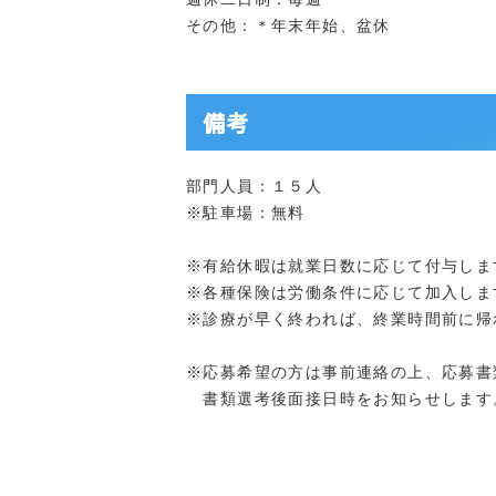
その他：＊年末年始、盆休
備考
部門人員：１５人
※駐車場：無料
※有給休暇は就業日数に応じて付与しま
※各種保険は労働条件に応じて加入しま
※診療が早く終われば、終業時間前に帰
※応募希望の方は事前連絡の上、応募書
書類選考後面接日時をお知らせします