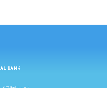
AL BANK
修正依頼フォーム