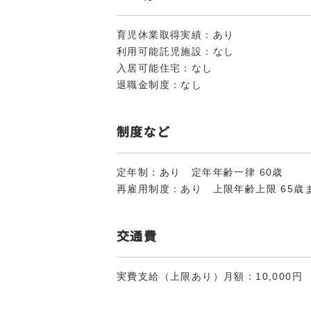
育児休業取得実績：あり
利用可能託児施設：なし
入居可能住宅：なし
退職金制度：なし
制度など
定年制：あり 定年年齢一律 60歳
再雇用制度：あり 上限年齢上限 65歳
交通費
実費支給（上限あり）月額：10,000円