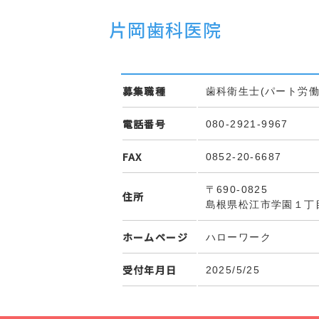
片岡歯科医院
募集職種
歯科衛生士(パート労働
電話番号
080-2921-9967
FAX
0852-20-6687
〒690-0825
住所
島根県松江市学園１丁
ホームページ
ハローワーク
受付年月日
2025/5/25