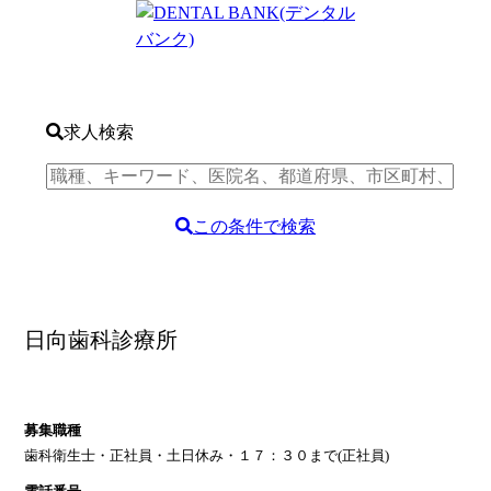
求人検索
この条件で検索
日向歯科診療所
募集職種
歯科衛生士・正社員・土日休み・１７：３０まで(正社員)