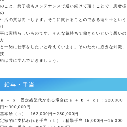
のこと、終了後もメンテナンスで通い続けて頂くことで、患者様
の
生活の質は向上します。そこに関わることのできる衛生士という
仕
事は素晴らしいものです。そんな気持ちで働きたいという想いの
方
と一緒に仕事をしたいと考えています。そのために必要な知識、
技
術は共に学んでいきましょう。
給与・手当
ａ ＋ ｂ（固定残業代がある場合はａ ＋ ｂ ＋ ｃ）：220,000
円〜300,000円
基本給（ａ）：162,000円〜230,000円
定額的に支払われる手当（ｂ）：精勤手当 15,000円〜15,000