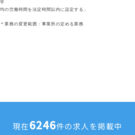
平
均の労働時間を法定時間以内に設定する」
＊業務の変更範囲：事業所の定める業務
6246
現在
件の求人を掲載中