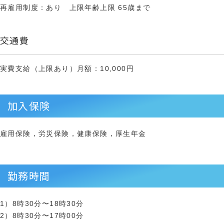
再雇用制度：あり 上限年齢上限 65歳まで
交通費
実費支給（上限あり）月額：10,000円
加入保険
雇用保険，労災保険，健康保険，厚生年金
勤務時間
1）8時30分〜18時30分
2）8時30分〜17時00分