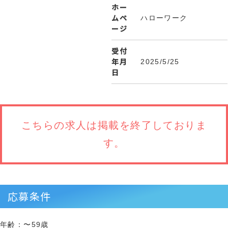
ホー
ムペ
ハローワーク
ージ
受付
年月
2025/5/25
日
こちらの求人は
掲載を終了しておりま
す。
応募条件
年齢：〜59歳