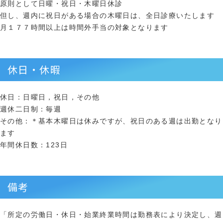
原則として日曜・祝日・木曜日休診
但し、週内に祝日がある場合の木曜日は、全日診療いたします
月１７７時間以上は時間外手当の対象となります
休日・休暇
休日：日曜日，祝日，その他
週休二日制：毎週
その他：＊基本木曜日は休みですが、祝日のある週は出勤となり
ます
年間休日数：123日
備考
「所定の労働日・休日・始業終業時間は勤務表により決定し、週